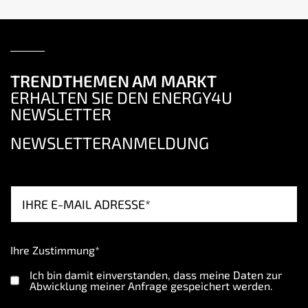
TRENDTHEMEN AM MARKT
ERHALTEN SIE DEN ENERGY4U
NEWSLETTER
NEWSLETTERANMELDUNG
Ihre Zustimmung*
Ich bin damit einverstanden, dass meine Daten zur
Abwicklung meiner Anfrage gespeichert werden.