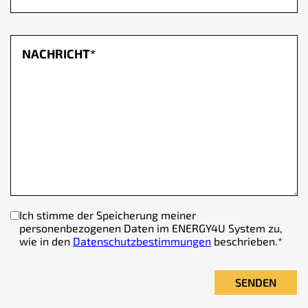
Ich stimme der Speicherung meiner
personenbezogenen Daten im ENERGY4U System zu,
wie in den
Datenschutzbestimmungen
beschrieben.
*