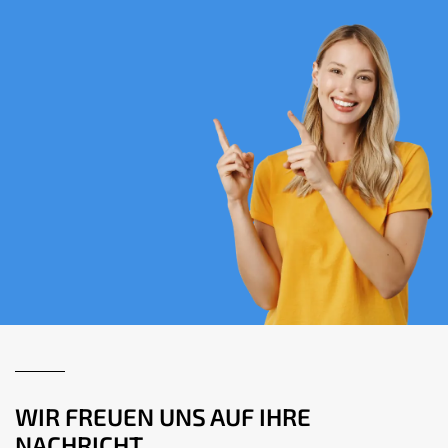
WIR FREUEN UNS AUF IHRE
NACHRICHT