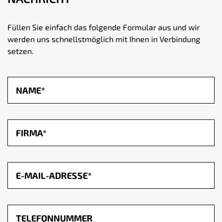
Füllen Sie einfach das folgende Formular aus und wir
werden uns schnellstmöglich mit Ihnen in Verbindung
setzen.