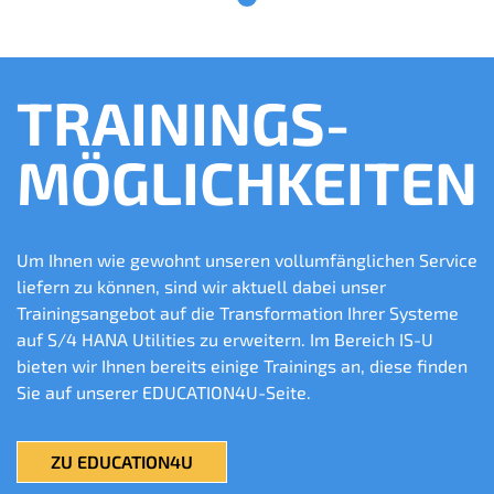
TRAININGS-
MÖGLICH­KEITEN
Um Ihnen wie gewohnt unseren vollumfänglichen Service
liefern zu können, sind wir aktuell dabei unser
Trainingsangebot auf die Transformation Ihrer Systeme
auf S/4 HANA Utilities zu erweitern. Im Bereich IS-U
bieten wir Ihnen bereits einige Trainings an, diese finden
Sie auf unserer EDUCATION4U-Seite.
ZU EDUCATION4U