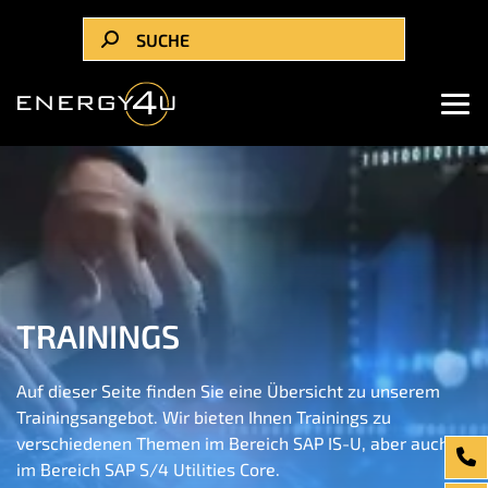
TRAININGS
Auf dieser Seite finden Sie eine Übersicht zu unserem
Trainingsangebot. Wir bieten Ihnen Trainings zu
verschiedenen Themen im Bereich SAP IS-U, aber auch
im Bereich SAP S/4 Utilities Core.