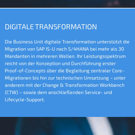
DIGITALE TRANSFORMATION
Die Business Unit digitale Transformation unterstützt die
Migration von SAP IS-U nach S/4HANA bei mehr als 30
Mandanten in mehreren Wellen. Ihr Leistungsspektrum
reicht von der Konzeption und Durchführung erster
Proof-of-Concepts über die Begleitung zentraler Core-
Migrationen bis hin zur technischen Umsetzung – unter
anderem mit der Change & Transformation Workbench
(CTW) – sowie dem anschließenden Service- und
Lifecycle-Support.