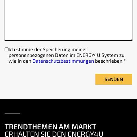
Ich stimme der Speicherung meiner
personenbezogenen Daten im ENERGY4U System zu,
wie in den
Datenschutzbestimmungen
beschrieben.
*
TRENDTHEMEN AM MARKT
ERHALTEN SIE DEN ENERGY4U