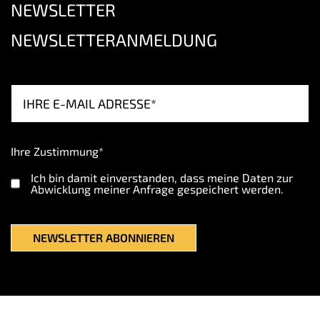
NEWSLETTER
NEWSLETTERANMELDUNG
Ihre Zustimmung*
Ich bin damit einverstanden, dass meine Daten zur
Abwicklung meiner Anfrage gespeichert werden.