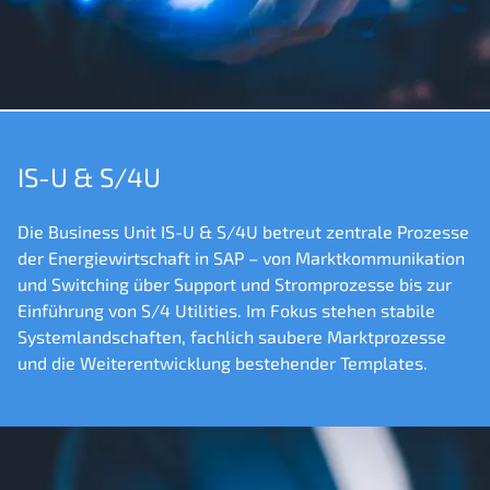
IS-U & S/4U
Die Business Unit IS-U & S/4U betreut zentrale Prozesse
der Energiewirtschaft in SAP – von Marktkommunikation
und Switching über Support und Stromprozesse bis zur
Einführung von S/4 Utilities. Im Fokus stehen stabile
Systemlandschaften, fachlich saubere Marktprozesse
und die Weiterentwicklung bestehender Templates.