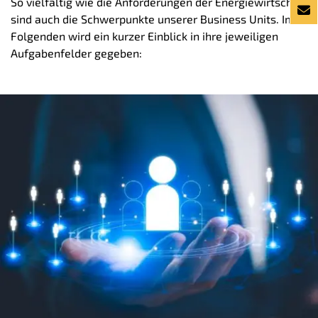
So vielfältig wie die Anforderungen der Energiewirtschaft
sind auch die Schwerpunkte unserer Business Units. Im
Folgenden wird ein kurzer Einblick in ihre jeweiligen
Aufgabenfelder gegeben: