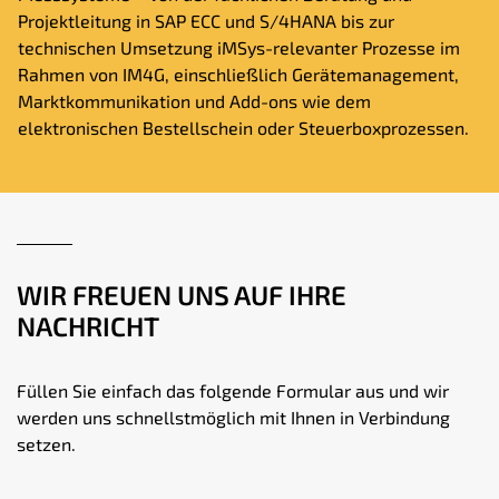
Projektleitung in SAP ECC und S/4HANA bis zur
technischen Umsetzung iMSys-relevanter Prozesse im
Rahmen von IM4G, einschließlich Gerätemanagement,
Marktkommunikation und Add-ons wie dem
elektronischen Bestellschein oder Steuerboxprozessen.
WIR FREUEN UNS AUF IHRE
NACHRICHT
Füllen Sie einfach das folgende Formular aus und wir
werden uns schnellstmöglich mit Ihnen in Verbindung
setzen.