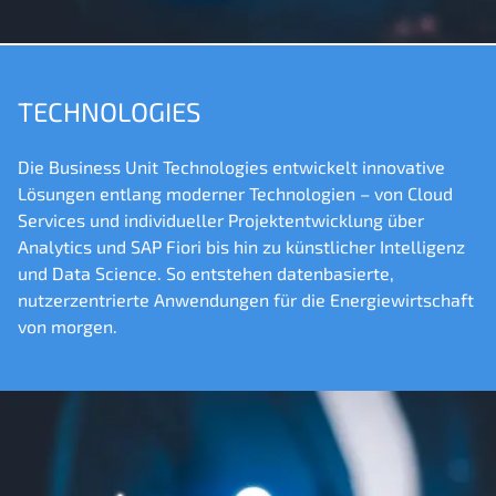
TECHNOLOGIES
Die Business Unit Technologies entwickelt innovative
Lösungen entlang moderner Technologien – von Cloud
Services und individueller Projektentwicklung über
Analytics und SAP Fiori bis hin zu künstlicher Intelligenz
und Data Science. So entstehen datenbasierte,
nutzerzentrierte Anwendungen für die Energiewirtschaft
von morgen.