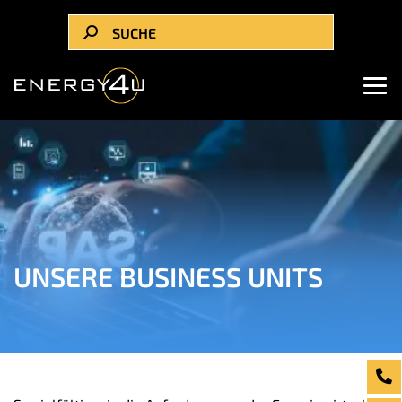
UNSERE BUSINESS UNITS