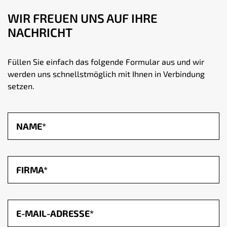
WIR FREUEN UNS AUF IHRE
NACHRICHT
Füllen Sie einfach das folgende Formular aus und wir
werden uns schnellstmöglich mit Ihnen in Verbindung
setzen.