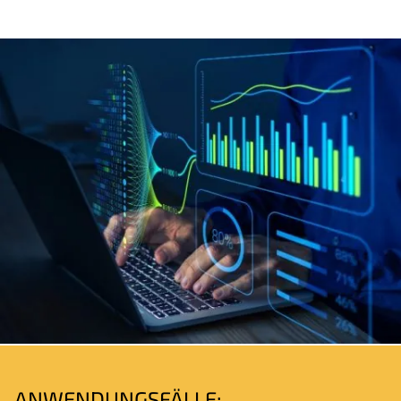
ANWENDUNGSFÄLLE: