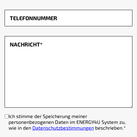
Ich stimme der Speicherung meiner
personenbezogenen Daten im ENERGY4U System zu,
wie in den
Datenschutzbestimmungen
beschrieben.
*