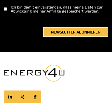
Ich bin damit einverstanden, dass meine Daten zur
Abwicklung meiner Anfrage gespeichert werden.