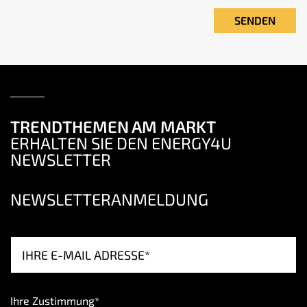
TRENDTHEMEN AM MARKT
ERHALTEN SIE DEN ENERGY4U
NEWSLETTER
NEWSLETTERANMELDUNG
Ihre Zustimmung*