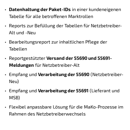
Datenhaltung der Paket-IDs
in einer kundeneigenen
Tabelle für alle betroffenen Marktrollen
Reports zur Befüllung der Tabellen für Netzbetreiber-
Alt und -Neu
Bearbeitungsreport zur inhaltlichen Pflege der
Tabellen
Reportgestützter
Versand der 55690 und 55691-
Meldungen
für Netzbetreiber-Alt
Empfang und
Verarbeitung der 55690
(Netzbetreiber-
Neu)
Empfang und
Verarbeitung der 55691
(Lieferant und
MSB)
Flexibel anpassbare Lösung für die MaKo-Prozesse im
Rahmen des Netzbetreiberwechsels