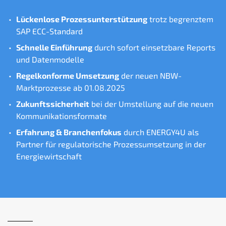
Lückenlose Prozessunterstützung
trotz begrenztem
SAP ECC-Standard
Schnelle Einführung
durch sofort einsetzbare Reports
und Datenmodelle
Regelkonforme Umsetzung
der neuen NBW-
Marktprozesse ab 01.08.2025
Zukunftssicherheit
bei der Umstellung auf die neuen
Kommunikationsformate
Erfahrung & Branchenfokus
durch ENERGY4U als
Partner für regulatorische Prozessumsetzung in der
Energiewirtschaft