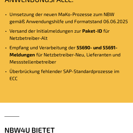
Umsetzung der neuen MaKo-Prozesse zum NBW
gemäß Anwendungshilfe und Formatstand 06.06.2025
Versand der Initialmeldungen zur
Paket-ID
für
Netzbetreiber-Alt
Empfang und Verarbeitung der
55690- und 55691-
Meldungen
für Netzbetreiber-Neu, Lieferanten und
Messstellenbetreiber
Überbrückung fehlender SAP-Standardprozesse im
ECC
NBW4U BIETET